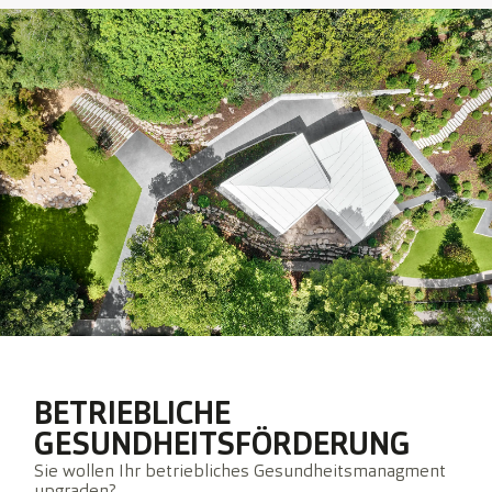
BETRIEBLICHE
GESUNDHEITSFÖRDERUNG
Sie wollen Ihr betriebliches Gesundheitsmanagment