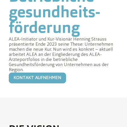
gesundheits-
förderung
ALEA-Initiator und Kur-Visionär Henning Strauss
präsentierte Ende 2023 seine These: Unternehmen
machen die neue Kur. Nun wird es konkret – aktuell
arbeitet ALEA an der Eingliederung des ALEA-
Ärzteportfolios in die betriebliche
Gesundheitsförderung von Unternehmen aus der
Region.
KONTAKT AUFNEHMEN