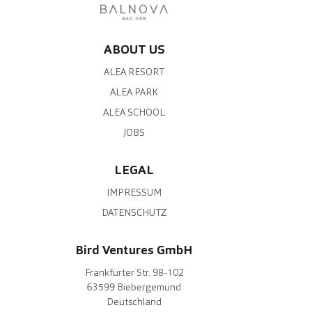
ABOUT US
ALEA RESORT
ALEA PARK
ALEA SCHOOL
JOBS
LEGAL
IMPRESSUM
DATENSCHUTZ
Bird Ventures GmbH
Frankfurter Str. 98-102
63599 Biebergemünd
Deutschland