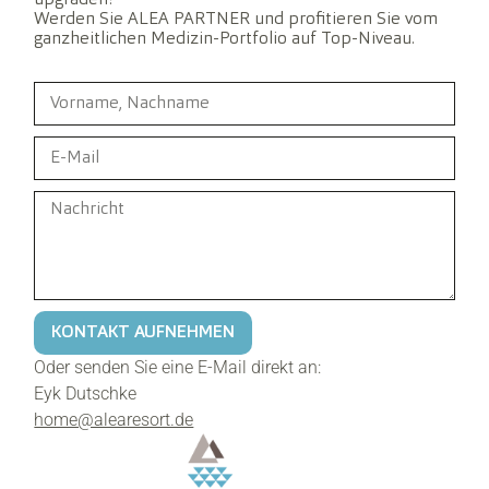
upgraden?
Werden Sie ALEA PARTNER und profitieren Sie vom
ganzheitlichen Medizin-Portfolio auf Top-Niveau.
KONTAKT AUFNEHMEN
Oder senden Sie eine E-Mail direkt an:
Eyk Dutschke
home@alearesort.de